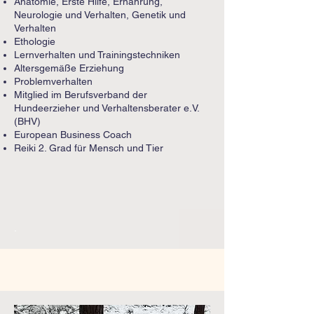
Anatomie, Erste Hilfe, Ernährung,
Neurologie und Verhalten, Genetik und
Verhalten
Ethologie
Lernverhalten und Trainingstechniken
Altersgemäße Erziehung
Problemverhalten
Mitglied im Berufsverband der
Hundeerzieher und Verhaltensberater e.V.
(BHV)
European Business Coach
Reiki 2. Grad für Mensch und Tier
.