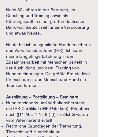
Nach 30 Jahren in der Beratung, im
Coaching und Training sowie als
Führungskraft in einer großen deutschen
Bank war die Zeit reif für eine Veränderung
und etwas Neues.
Heute bin ich ausgebildete Hundeerzieherin
und Verhaltensberaterin (IHK). Ich kann
meine langjährige Erfahrung in der
Zusammenarbeit mit Menschen perfekt in
der Ausbildung und dem Training von
Hunden einbringen. Die größte Freude liegt
für mich darin, aus Mensch und Hund ein
Team zu formen.
Ausbildung – Fortbildung – Seminare
Hundeerzieherin und Verhaltensberaterin
mit IHK-Zertifikat (IHK-Potsdam), Erlaubnis
nach §11 Abs. 1 Nr. 8 ( (f) TierSchG wurde
vom Veterinäramt erteilt
Rechtliche Grundlagen der Tierhaltung,
Tierrecht und Hundehaltung