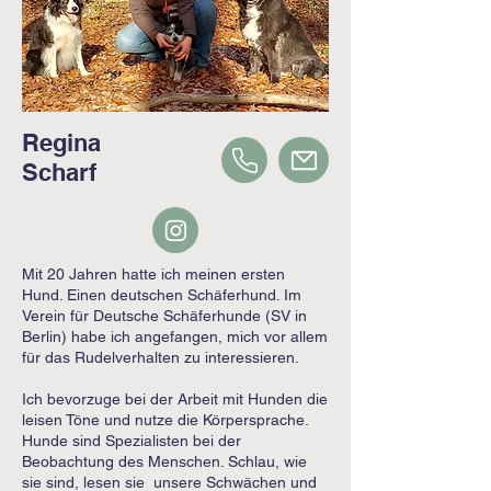
Regina
Scharf
Mit 20 Jahren hatte ich meinen ersten
Hund. Einen deutschen Schäferhund. Im
Verein für Deutsche Schäferhunde (SV in
Berlin) habe ich angefangen, mich vor allem
für das Rudelverhalten zu interessieren.
Ich bevorzuge bei der Arbeit mit Hunden die
leisen Töne und nutze die Körpersprache.
Hunde sind Spezialisten bei der
Beobachtung des Menschen. Schlau, wie
sie sind, lesen sie unsere Schwächen und